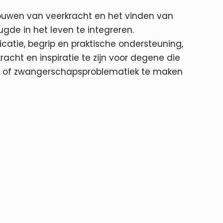
uwen van veerkracht en het vinden van
de in het leven te integreren.
tie, begrip en praktische ondersteuning,
racht en inspiratie te zijn voor degene die
d of zwangerschapsproblematiek te maken