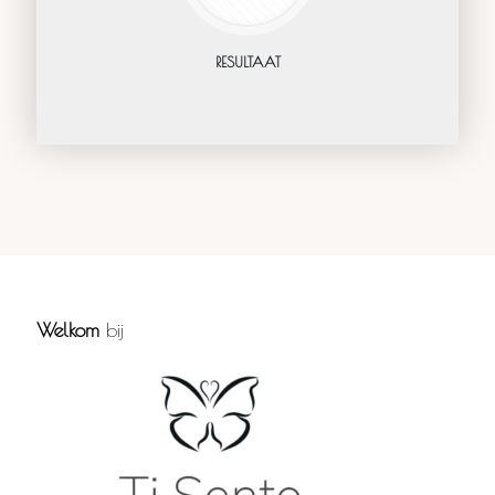
RESULTAAT
Welkom
bij