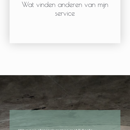
Wat vinden anderen van mijn
service