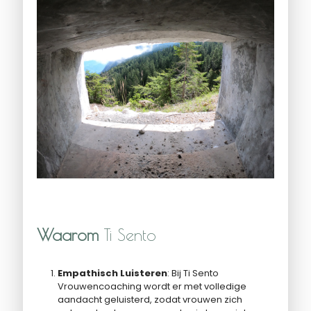
Waarom
Ti Sento
Empathisch Luisteren
: Bij Ti Sento
Vrouwencoaching wordt er met volledige
aandacht geluisterd, zodat vrouwen zich