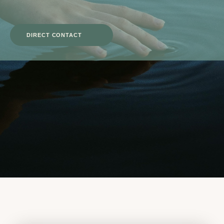
DIRECT CONTACT