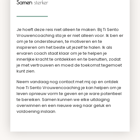
Samen
sterker
Je hoeft deze reis niet alleen te maken. Bij Ti Sento
Vrouwencoaching sta je er niet alleen voor. Ik ben er
om je te ondersteunen, te motiveren en te
inspireren om het beste uit jezelf te halen. Ik als
ervaren coach staat klaar om je te helpen je
innerlijke kracht te ontdekken en te benutten, zodat
je met vertrouwen en moed de toekomst tegemoet
kunt zien.
Neem vandaag nog contact met mij op en ontdek
hoe Ti Sento Vrouwencoaching je kan helpen om je
leven opnieuw vorm te geven en je ware potentieel
te bereiken. Samen kunnen we elke uitdaging
overwinnen en een nieuwe weg naar geluk en
voldoening inslaan.