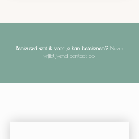
Benieuwd wat ik voor je kan betekenen?
Neem
vrijblijvend contact op.