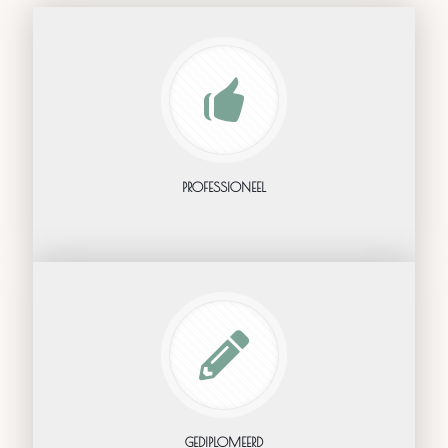
PROFESSIONEEL
GEDIPLOMEERD