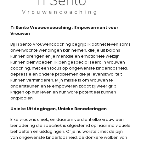
Ti Sento Vrouwencoaching : Empowerment voor
Vrouwen
Bij Ti Sento Vrouwencoaching begrijp ik dat het leven soms
onverwachte wendingen kan nemen, die je uit balans
kunnen brengen en je mentale en emotionele welzijn
kunnen beïnvloeden. Ik ben gespecialiseerd in vrouwen
coaching, met een focus op ongewenste kinderloosheid,
depressie en andere problemen die je levenskwaliteit
kunnen verminderen. Mijn missie is om vrouwen te
ondersteunen en te empoweren zodat zij weer grip
krijgen op hun leven en hun ware potentieel kunnen
ontplooien.
Unieke Uitdagingen, Unieke Benaderingen
Elke vrouw is uniek, en daarom verdient elke vrouw een
benadering die specifiek is afgestemd op haar individuele
behoeften en uitdagingen. Of je nu worstelt met de pijn
van ongewenste kinderloosheid, de donkere wolken van