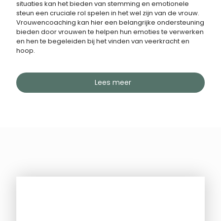
situaties kan het bieden van stemming en emotionele
steun een cruciale rol spelen in het wel zijn van de vrouw.
Vrouwencoaching kan hier een belangrijke ondersteuning
bieden door vrouwen te helpen hun emoties te verwerken
en hen te begeleiden bij het vinden van veerkracht en
hoop.
Lees meer