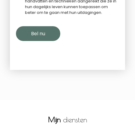
handvatten en technieken aangereikt die ze in
hun dagelijks leven kunnen toepassen om
beter om te gaan met hun uitdagingen.
Bel nu
Mijn
diensten