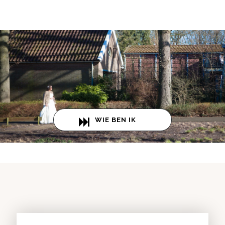
WIE BEN IK