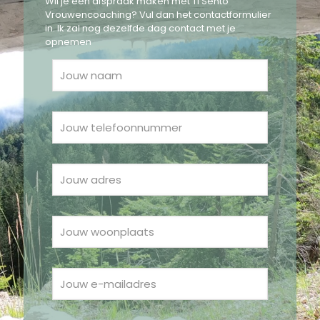
Wil je een afspraak maken met Ti Sento
Vrouwencoaching? Vul dan het contactformulier
in. Ik zal nog dezelfde dag contact met je
opnemen