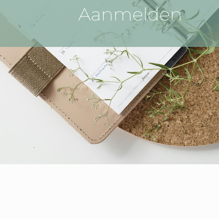
Aanmelden