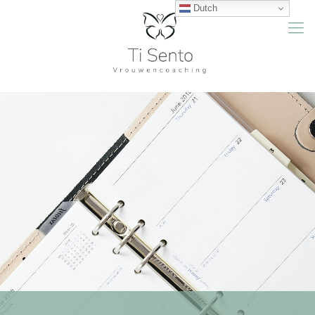
Dutch